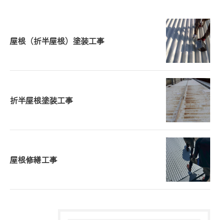
屋根（折半屋根）塗装工事
折半屋根塗装工事
屋根修繕工事