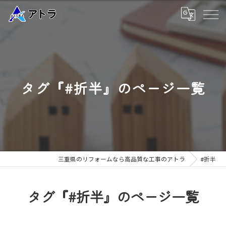
タグ『#折半』のページ一覧
三重県のリフォームなら高品質な工事のアトラ
#折半
タグ『#折半』のページ一覧