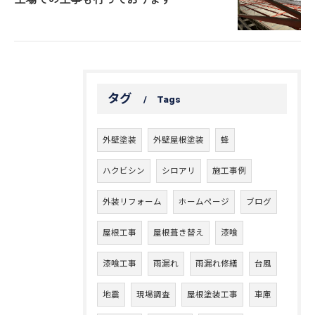
タグ
Tags
外壁塗装
外壁屋根塗装
蜂
ハクビシン
シロアリ
施工事例
外装リフォーム
ホームページ
ブログ
屋根工事
屋根葺き替え
漆喰
漆喰工事
雨漏れ
雨漏れ修繕
台風
地震
現場調査
屋根塗装工事
車庫