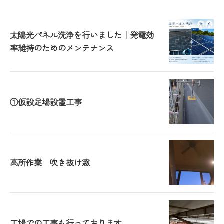
太陽光パネル洗浄を行いました｜発電効
率維持のためのメンテナンス
①仮設足場設置工事
高所作業 吹き抜け窓
工場での工事も行っております