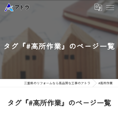
タグ『#高所作業』のページ一覧
三重県のリフォームなら高品質な工事のアトラ
#高所作業
タグ『#高所作業』のページ一覧