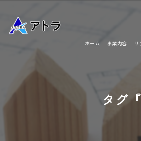
ホーム
事業内容
リ
タグ『