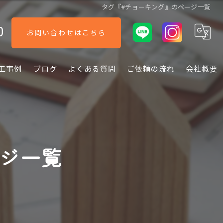
タグ『#チョーキング』のページ一覧
0
お問い合わせはこちら
工事例
ブログ
よくある質問
ご依頼の流れ
会社概要
ージ一覧