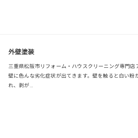
外壁塗装
三重県松阪市リフォーム・ハウスクリーニング専門店アトラ
壁に色んな劣化症状が出てきます。壁を触ると白い粉
れ、剥が…