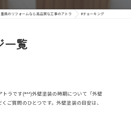
三重県のリフォームなら高品質な工事のアトラ
#チョーキング
ジ一覧
ラです(*^^)外壁塗装の時期について「外壁
だくご質問のひとつです。外壁塗装の目安は、