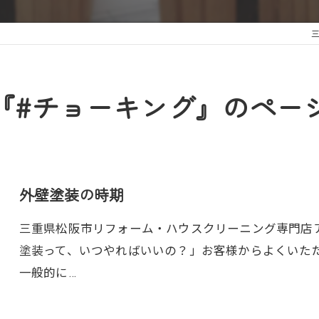
『#チョーキング』のペー
外壁塗装の時期
三重県松阪市リフォーム・ハウスクリーニング専門店アト
塗装って、いつやればいいの？」お客様からよくいた
一般的に…