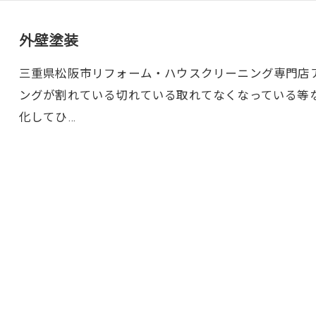
外壁塗装
三重県松阪市リフォーム・ハウスクリーニング専門店
ングが割れている切れている取れてなくなっている等
化してひ…