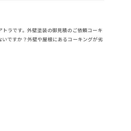
アトラです。外壁塗装の御見積のご依頼コーキ
ないですか？外壁や屋根にあるコーキングが劣