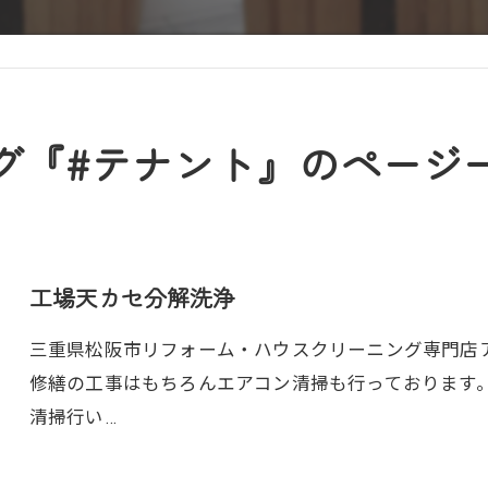
グ『#テナント』のページ
工場天カセ分解洗浄
三重県松阪市リフォーム・ハウスクリーニング専門店アト
修繕の工事はもちろんエアコン清掃も行っております
清掃行い…