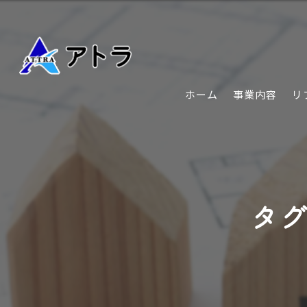
ホーム
事業内容
リ
タグ