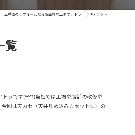
三重県のリフォームなら高品質な工事のアトラ
#テナント
一覧
ラです(*^^*)当社では工場や店舗の改修や
。今回は天カセ（天井埋め込みカセット型）の