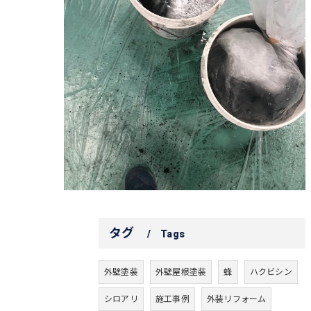
タグ
Tags
外壁塗装
外壁屋根塗装
蜂
ハクビシン
シロアリ
施工事例
外装リフォーム