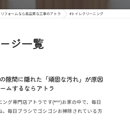
のリフォームなら高品質な工事のアトラ
#トイレクリーニング
ページ一覧
の隙間に隠れた「頑固な汚れ」が原因
ームするならアトラ
グ専門店アトラです(*^^)お家の中で、毎日
ね。毎日ブラシでゴシゴシお掃除されている方