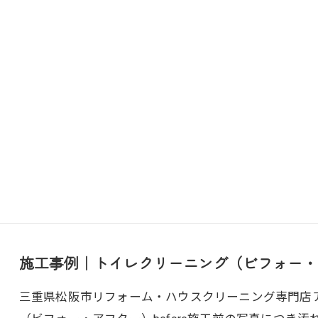
施工事例｜トイレクリーニング（ビフォー・
三重県松阪市リフォーム・ハウスクリーニング専門店アト