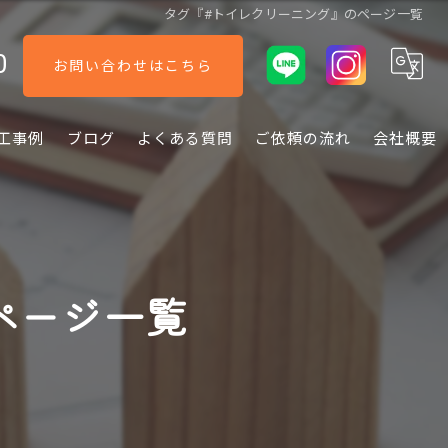
タグ『#トイレクリーニング』のページ一覧
0
お問い合わせはこちら
工事例
ブログ
よくある質問
ご依頼の流れ
会社概要
ページ一覧