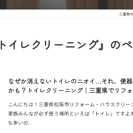
三重県
トイレクリーニング』の
なぜか消えないトイレのニオイ…それ、便器
かも？トイレクリーニング｜三重県でリフォ
こんにちは！三重県松阪市リフォーム・ハウスクリーニン
家族みんなが必ず使う場所といえば「トイレ」ですよ
も多いの…