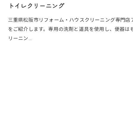
トイレクリーニング
三重県松阪市リフォーム・ハウスクリーニング専門店アト
をご紹介します。専用の洗剤と道具を使用し、便器は
リーニン…