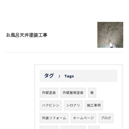
お風呂天井塗装工事
タグ
Tags
外壁塗装
外壁屋根塗装
蜂
ハクビシン
シロアリ
施工事例
外装リフォーム
ホームページ
ブログ