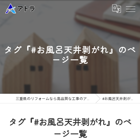
タグ『#お風呂天井剥がれ』のペ
ージ一覧
三重県のリフォームなら高品質な工事のアトラ
#お風呂天井剥がれ
タグ『#お風呂天井剥がれ』のペ
ージ一覧