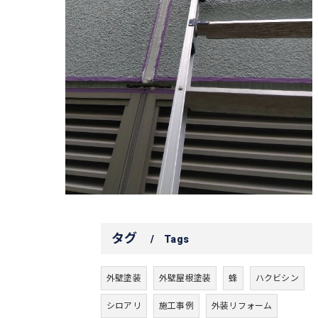
タグ
Tags
外壁塗装
外壁屋根塗装
蜂
ハクビシン
シロアリ
施工事例
外装リフォーム