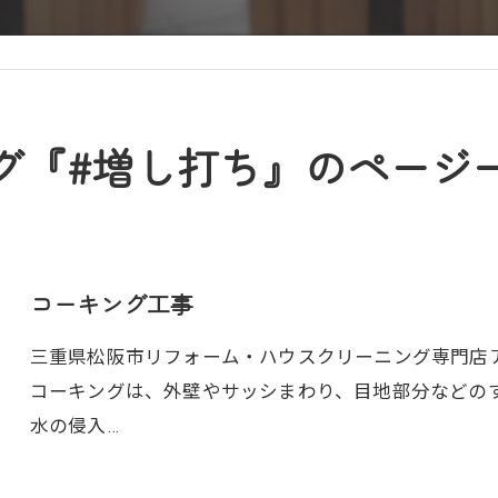
グ『#増し打ち』のページ
コーキング工事
三重県松阪市リフォーム・ハウスクリーニング専門店アト
コーキングは、外壁やサッシまわり、目地部分などの
水の侵入…