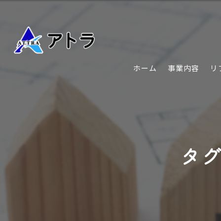
ホーム
事業内容
リ
タグ