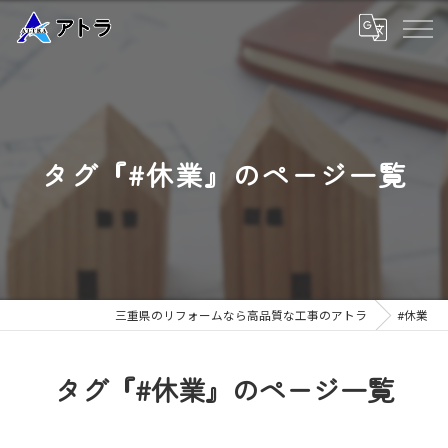
タグ『#休業』のページ一覧
三重県のリフォームなら高品質な工事のアトラ
#休業
タグ『#休業』のページ一覧