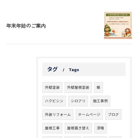
年末年始のご案内
タグ
Tags
外壁塗装
外壁屋根塗装
蜂
ハクビシン
シロアリ
施工事例
外装リフォーム
ホームページ
ブログ
屋根工事
屋根葺き替え
漆喰