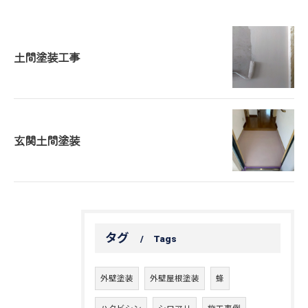
土間塗装工事
玄関土間塗装
タグ
Tags
外壁塗装
外壁屋根塗装
蜂