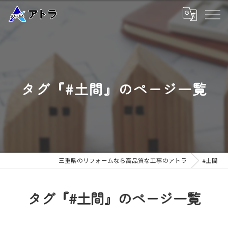
タグ『#土間』のページ一覧
三重県のリフォームなら高品質な工事のアトラ
#土間
タグ『#土間』のページ一覧