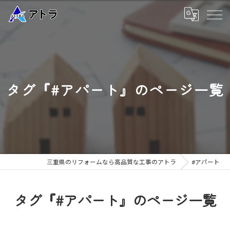
タグ『#アパート』のページ一覧
三重県のリフォームなら高品質な工事のアトラ
#アパート
タグ『#アパート』のページ一覧