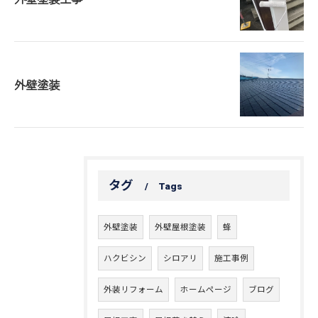
外壁塗装
タグ
Tags
外壁塗装
外壁屋根塗装
蜂
ハクビシン
シロアリ
施工事例
外装リフォーム
ホームページ
ブログ