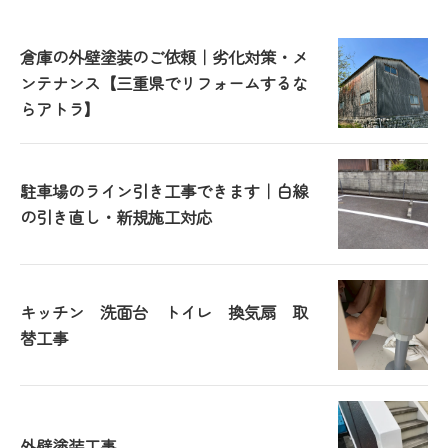
倉庫の外壁塗装のご依頼｜劣化対策・メ
ンテナンス【三重県でリフォームするな
らアトラ】
駐車場のライン引き工事できます｜白線
の引き直し・新規施工対応
キッチン 洗面台 トイレ 換気扇 取
替工事
外壁塗装工事