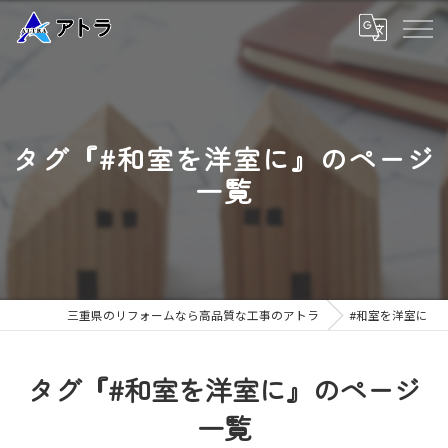
タグ『#和室を洋室に』のページ
一覧
三重県のリフォームなら高品質な工事のアトラ
#和室を洋室に
タグ『#和室を洋室に』のページ
一覧