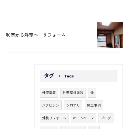
和室から洋室へ リフォーム
タグ
Tags
外壁塗装
外壁屋根塗装
蜂
ハクビシン
シロアリ
施工事例
外装リフォーム
ホームページ
ブログ