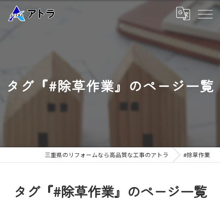
タグ『#除草作業』のページ一覧
三重県のリフォームなら高品質な工事のアトラ
#除草作業
タグ『#除草作業』のページ一覧