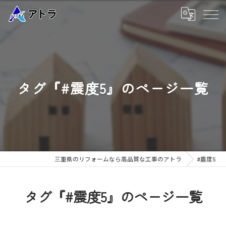
タグ『#震度5』のページ一覧
三重県のリフォームなら高品質な工事のアトラ
#震度5
タグ『#震度5』のページ一覧