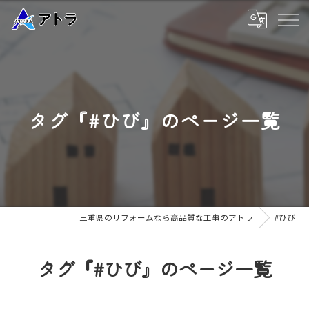
タグ『#ひび』のページ一覧
三重県のリフォームなら高品質な工事のアトラ
#ひび
タグ『#ひび』のページ一覧