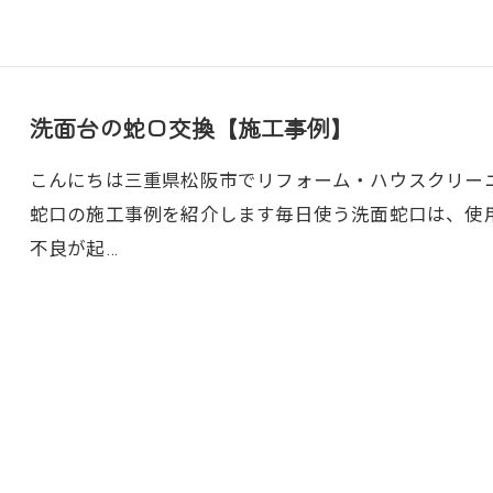
洗面台の蛇口交換【施工事例】
こんにちは三重県松阪市でリフォーム・ハウスクリーニン
蛇口の施工事例を紹介します毎日使う洗面蛇口は、使
不良が起…