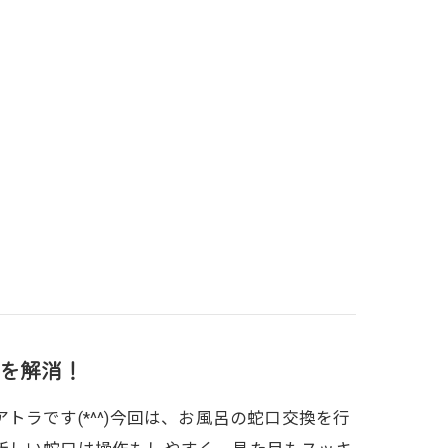
を解消！
ラです(*^^)今回は、お風呂の蛇口交換を行