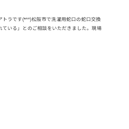
ラです(*^^)松阪市で洗濯用蛇口の蛇口交換
れている」とのご相談をいただきました。現場