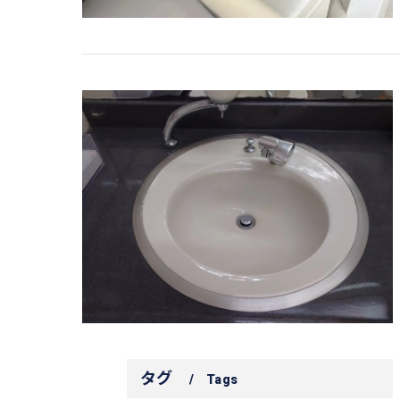
タグ
Tags