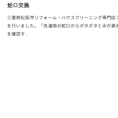
蛇口交換
三重県松阪市リフォーム・ハウスクリーニング専門店アト
を行いました。「洗濯用の蛇口からポタポタと水が漏
を確認す…