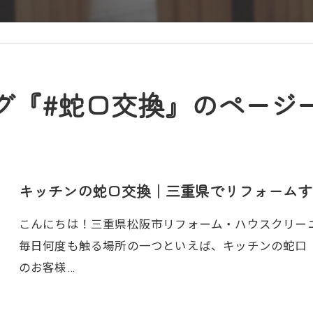
グ『#蛇口交換』のページ
キッチンの蛇口交換｜三重県でリフォームす
こんにちは！三重県松阪市リフォーム・ハウスクリーニン
毎日何度も触る場所の一つといえば、キッチンの蛇口
のお客様…