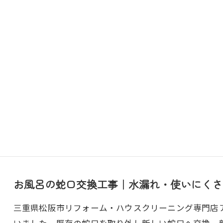
お風呂の蛇口交換工事｜水漏れ・使いにくさ
三重県松阪市リフォーム・ハウスクリーニング専門店アト