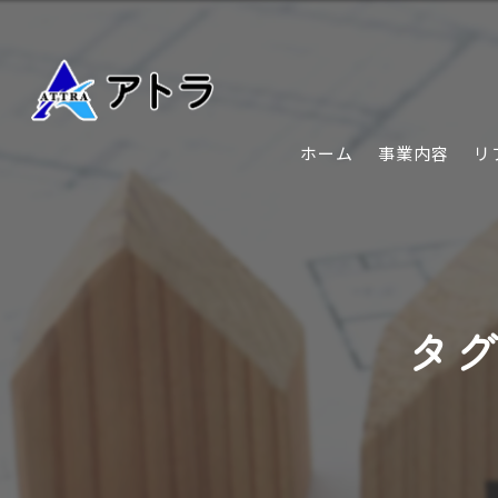
ホーム
事業内容
リ
タグ