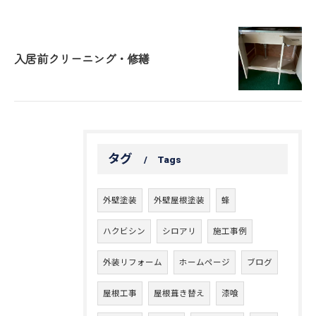
入居前クリーニング・修繕
タグ
Tags
外壁塗装
外壁屋根塗装
蜂
ハクビシン
シロアリ
施工事例
外装リフォーム
ホームページ
ブログ
屋根工事
屋根葺き替え
漆喰