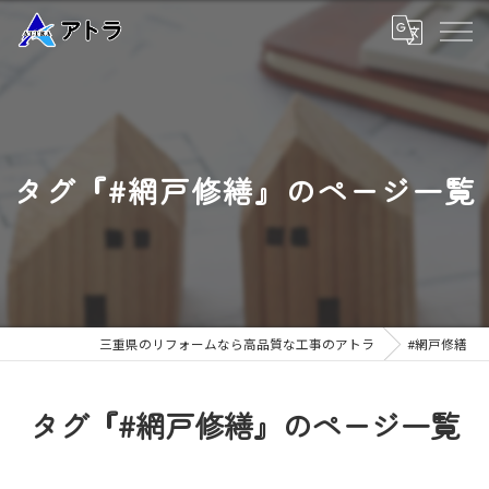
タグ『#網戸修繕』のページ一覧
三重県のリフォームなら高品質な工事のアトラ
#網戸修繕
タグ『#網戸修繕』のページ一覧