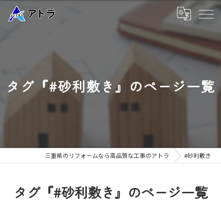
タグ『#砂利敷き』のページ一覧
三重県のリフォームなら高品質な工事のアトラ
#砂利敷き
タグ『#砂利敷き』のページ一覧