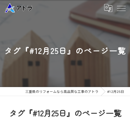
タグ『#12月25日』のページ一覧
三重県のリフォームなら高品質な工事のアトラ
#12月25日
タグ『#12月25日』のページ一覧