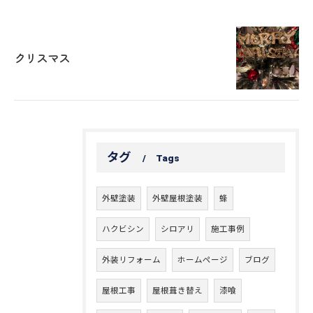
クリスマス
タグ
Tags
外壁塗装
外壁屋根塗装
蜂
ハクビシン
シロアリ
施工事例
外装リフォーム
ホームページ
ブログ
屋根工事
屋根葺き替え
漆喰