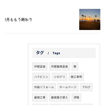
1月ももう終わり
タグ
Tags
外壁塗装
外壁屋根塗装
蜂
ハクビシン
シロアリ
施工事例
外装リフォーム
ホームページ
ブログ
屋根工事
屋根葺き替え
漆喰