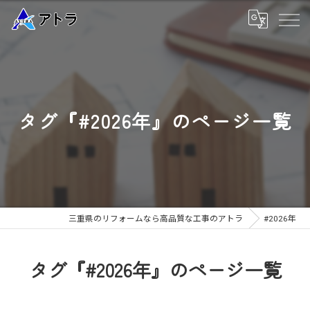
タグ『#2026年』のページ一覧
三重県のリフォームなら高品質な工事のアトラ
#2026年
タグ『#2026年』のページ一覧