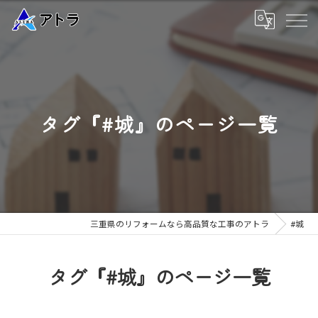
タグ『#城』のページ一覧
三重県のリフォームなら高品質な工事のアトラ
#城
タグ『#城』のページ一覧