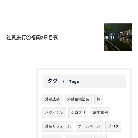
社員旅行④福岡2日目夜
タグ
Tags
外壁塗装
外壁屋根塗装
蜂
ハクビシン
シロアリ
施工事例
外装リフォーム
ホームページ
ブログ