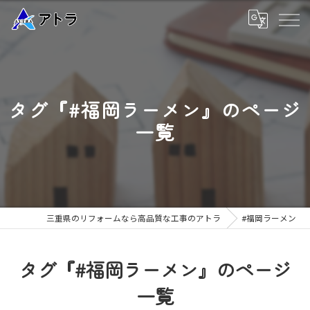
タグ『#福岡ラーメン』のページ
一覧
三重県のリフォームなら高品質な工事のアトラ
#福岡ラーメン
タグ『#福岡ラーメン』のページ
一覧