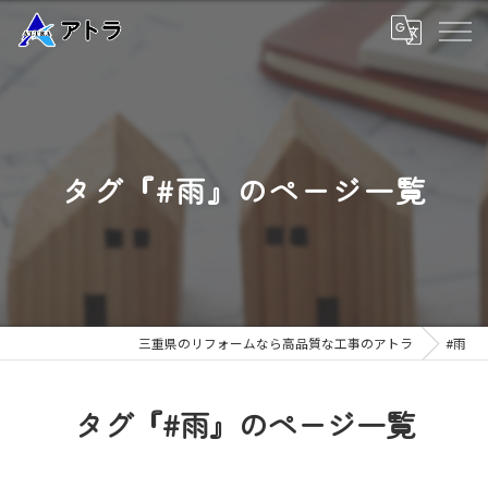
タグ『#雨』のページ一覧
三重県のリフォームなら高品質な工事のアトラ
#雨
タグ『#雨』のページ一覧