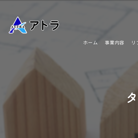
ホーム
事業内容
リ
タ