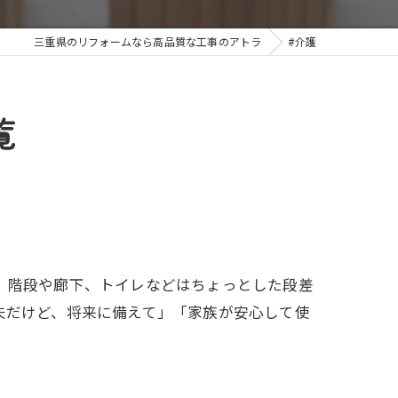
三重県のリフォームなら高品質な工事のアトラ
#介護
覧
。階段や廊下、トイレなどはちょっとした段差
夫だけど、将来に備えて」「家族が安心して使