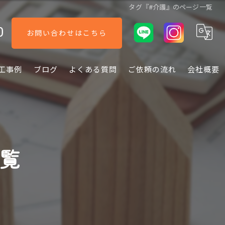
タグ『#介護』のページ一覧
0
お問い合わせはこちら
工事例
ブログ
よくある質問
ご依頼の流れ
会社概要
一覧