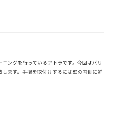
ーニングを行っているアトラです。今回はバリ
致します。手摺を取付けするには壁の内側に補