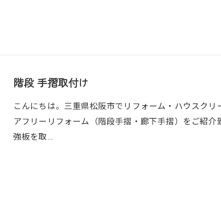
階段 手摺取付け
こんにちは。三重県松阪市でリフォーム・ハウスクリ
アフリーリフォーム（階段手摺・廊下手摺）をご紹介
強板を取…