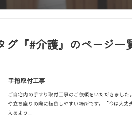
タグ『#介護』のページ一
手摺取付工事
ご自宅内の手すり取付工事のご依頼をいただきました
や立ち座りの際に転倒しやすい場所です。「今は大丈
えるよう…