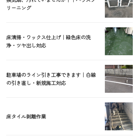
リーニング
床清掃・ワックス仕上げ｜緑色床の洗
浄・ツヤ出し対応
駐車場のライン引き工事できます｜白線
の引き直し・新規施工対応
床タイル剥離作業