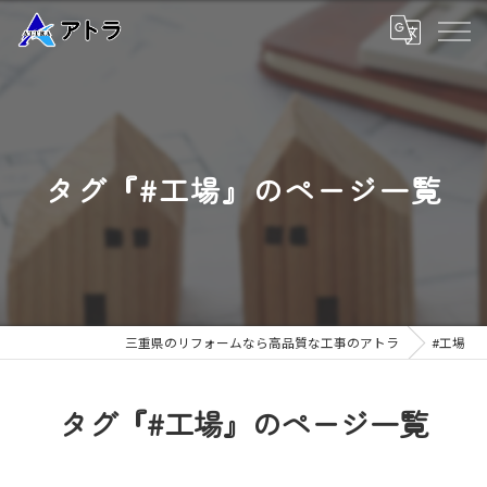
タグ『#工場』のページ一覧
三重県のリフォームなら高品質な工事のアトラ
#工場
タグ『#工場』のページ一覧