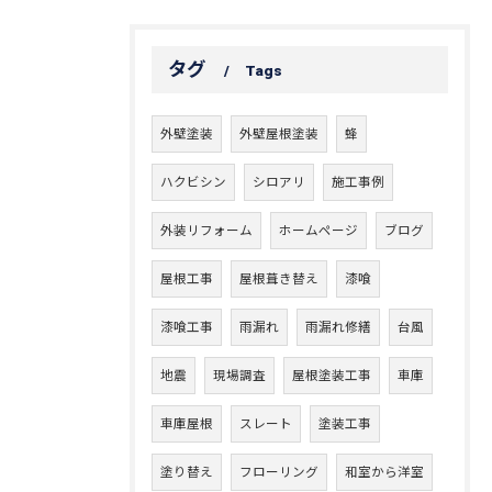
タグ
Tags
外壁塗装
外壁屋根塗装
蜂
ハクビシン
シロアリ
施工事例
外装リフォーム
ホームページ
ブログ
屋根工事
屋根葺き替え
漆喰
漆喰工事
雨漏れ
雨漏れ修繕
台風
地震
現場調査
屋根塗装工事
車庫
車庫屋根
スレート
塗装工事
塗り替え
フローリング
和室から洋室