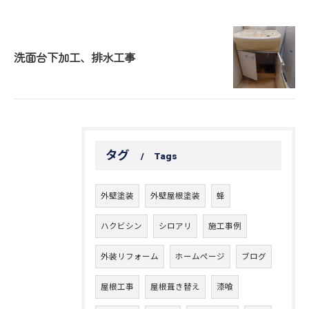
洗面台下加工、排水工事
タグ
Tags
外壁塗装
外壁屋根塗装
蜂
ハクビシン
シロアリ
施工事例
外装リフォーム
ホームページ
ブログ
屋根工事
屋根葺き替え
漆喰