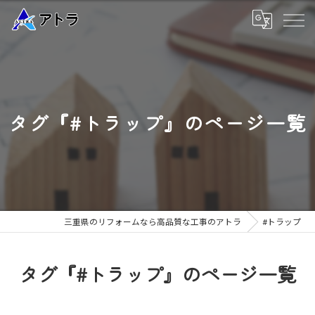
タグ『#トラップ』のページ一覧
三重県のリフォームなら高品質な工事のアトラ
#トラップ
タグ『#トラップ』のページ一覧