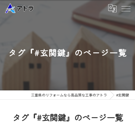
タグ『#玄関鍵』のページ一覧
三重県のリフォームなら高品質な工事のアトラ
#玄関鍵
タグ『#玄関鍵』のページ一覧