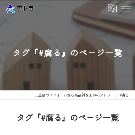
タグ『#腐る』のページ一覧
三重県のリフォームなら高品質な工事のアトラ
#腐る
タグ『#腐る』のページ一覧