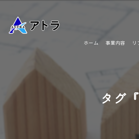
ホーム
事業内容
リ
タグ『