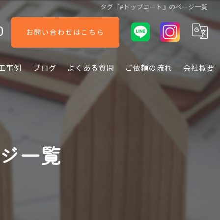
タグ『#トップコート』のページ一覧
0
お問い合わせはこちら
工事例
ブログ
よくある質問
ご依頼の流れ
会社概要
ージ一覧