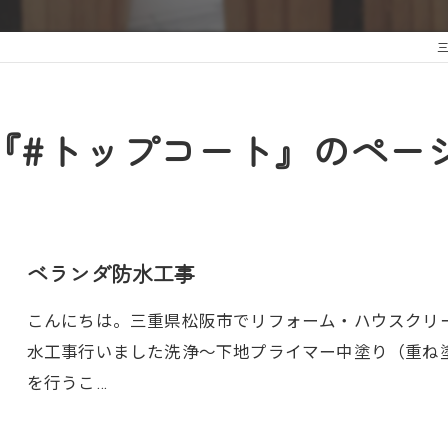
『#トップコート』のペー
ベランダ防水工事
こんにちは。三重県松阪市でリフォーム・ハウスクリ
水工事行いました洗浄～下地プライマー中塗り（重ね
を行うこ…