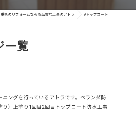
三重県のリフォームなら高品質な工事のアトラ
#トップコート
ジ一覧
ーニングを行っているアトラです。ベランダ防
塗り）上塗り1回目2回目トップコート防水工事