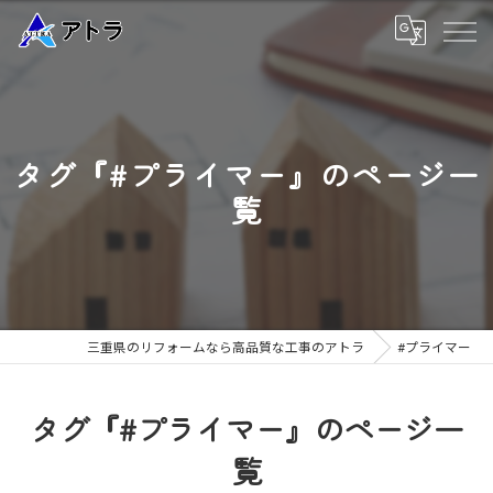
タグ『#プライマー』のページ一
覧
三重県のリフォームなら高品質な工事のアトラ
#プライマー
タグ『#プライマー』のページ一
覧