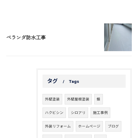
ベランダ防水工事
タグ
Tags
外壁塗装
外壁屋根塗装
蜂
ハクビシン
シロアリ
施工事例
外装リフォーム
ホームページ
ブログ