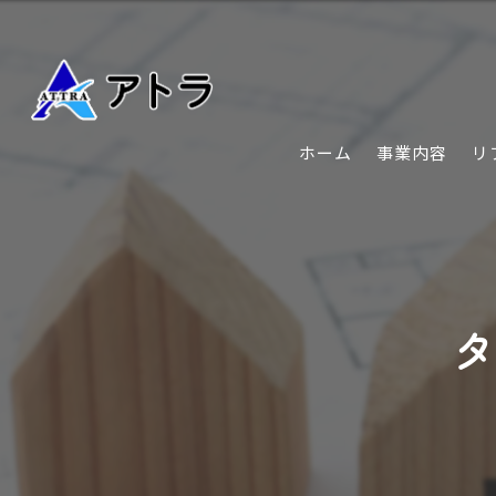
ホーム
事業内容
リ
タ