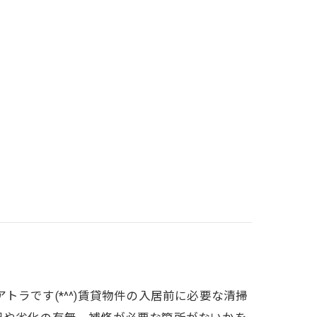
ラです(*^^)賃貸物件の入居前に必要な清掃