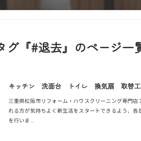
タグ『#退去』のページ一
キッチン 洗面台 トイレ 換気扇 取替工
三重県松阪市リフォーム・ハウスクリーニング専門店アト
れる方が気持ちよく新生活をスタートできるよう、各
を行いま…