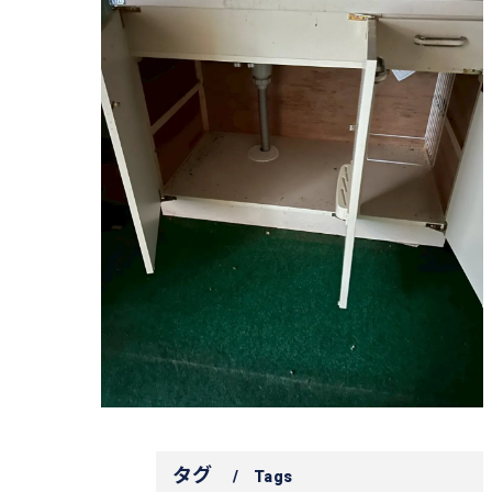
タグ
Tags