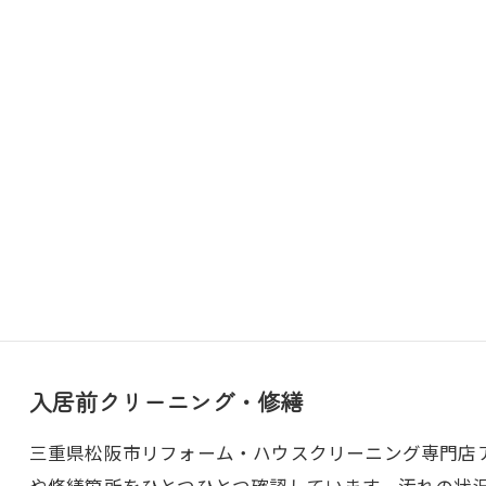
入居前クリーニング・修繕
三重県松阪市リフォーム・ハウスクリーニング専門店アト