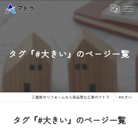
タグ『#大きい』のページ一覧
三重県のリフォームなら高品質な工事のアトラ
#大きい
タグ『#大きい』のページ一覧