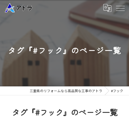
タグ『#フック』のページ一覧
三重県のリフォームなら高品質な工事のアトラ
#フック
タグ『#フック』のページ一覧