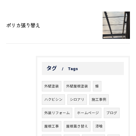
ポリカ張り替え
タグ
Tags
外壁塗装
外壁屋根塗装
蜂
ハクビシン
シロアリ
施工事例
外装リフォーム
ホームページ
ブログ
屋根工事
屋根葺き替え
漆喰