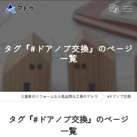
タグ『#ドアノブ交換』のページ
一覧
三重県のリフォームなら高品質な工事のアトラ
#ドアノブ交換
タグ『#ドアノブ交換』のページ
一覧