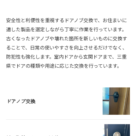
安全性と利便性を重視するドアノブ交換で、お住まいに
適した製品を選定しながら丁寧に作業を行っています。
古くなったドアノブや壊れた箇所を新しいものに交換す
ることで、日常の使いやすさを向上させるだけでなく、
防犯性も強化します。室内ドアから玄関ドアまで、三重
県でドアの種類や用途に応じた交換を行っています。
ドアノブ交換