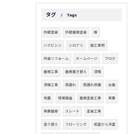
タグ
Tags
外壁塗装
外壁屋根塗装
蜂
ハクビシン
シロアリ
施工事例
外装リフォーム
ホームページ
ブログ
屋根工事
屋根葺き替え
漆喰
漆喰工事
雨漏れ
雨漏れ修繕
台風
地震
現場調査
屋根塗装工事
車庫
車庫屋根
スレート
塗装工事
塗り替え
フローリング
和室から洋室