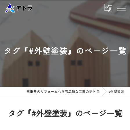
タグ『#外壁塗装』のページ一覧
三重県のリフォームなら高品質な工事のアトラ
#外壁塗装
タグ『#外壁塗装』のページ一覧