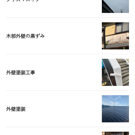
木部外壁の黒ずみ
外壁塗装工事
外壁塗装