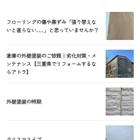
フローリングの傷や黒ずみ「張り替えな
いと直らない､､､」と思っていませんか？
倉庫の外壁塗装のご依頼｜劣化対策・メ
ンテナンス【三重県でリフォームするな
らアトラ】
外壁塗装の時期
クリスマスイブ