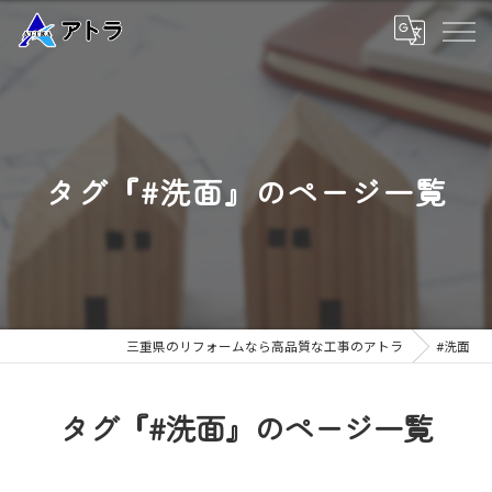
タグ『#洗面』のページ一覧
三重県のリフォームなら高品質な工事のアトラ
#洗面
タグ『#洗面』のページ一覧