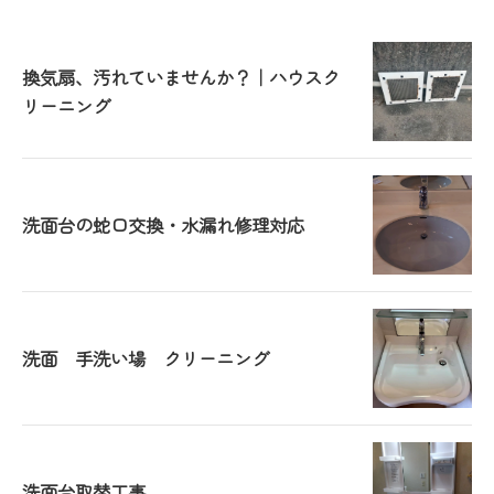
換気扇、汚れていませんか？｜ハウスク
リーニング
洗面台の蛇口交換・水漏れ修理対応
洗面 手洗い場 クリーニング
洗面台取替工事