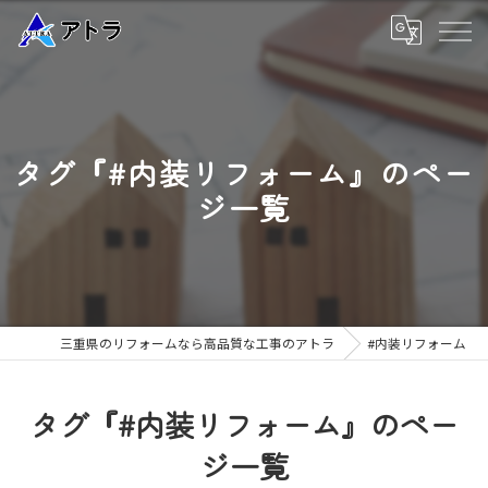
タグ『#内装リフォーム』のペー
ジ一覧
三重県のリフォームなら高品質な工事のアトラ
#内装リフォーム
タグ『#内装リフォーム』のペー
ジ一覧