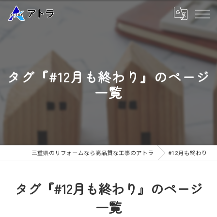
タグ『#12月も終わり』のページ
一覧
三重県のリフォームなら高品質な工事のアトラ
#12月も終わり
タグ『#12月も終わり』のページ
一覧