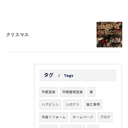
クリスマス
タグ
Tags
外壁塗装
外壁屋根塗装
蜂
ハクビシン
シロアリ
施工事例
外装リフォーム
ホームページ
ブログ