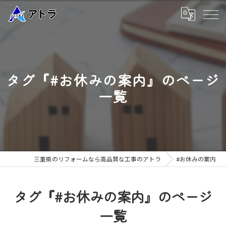
タグ『#お休みの案内』のページ
一覧
三重県のリフォームなら高品質な工事のアトラ
#お休みの案内
タグ『#お休みの案内』のページ
一覧