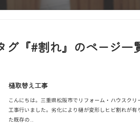
タグ『#割れ』のページ一
樋取替え工事
こんにちは。三重県松阪市でリフォーム・ハウスクリ
工事行いました。劣化により樋が変形しヒビ割れが有
た既存の…