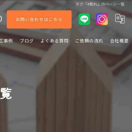
タグ『#割れ』のページ一覧
0
お問い合わせはこちら
工事例
ブログ
よくある質問
ご依頼の流れ
会社概要
一覧