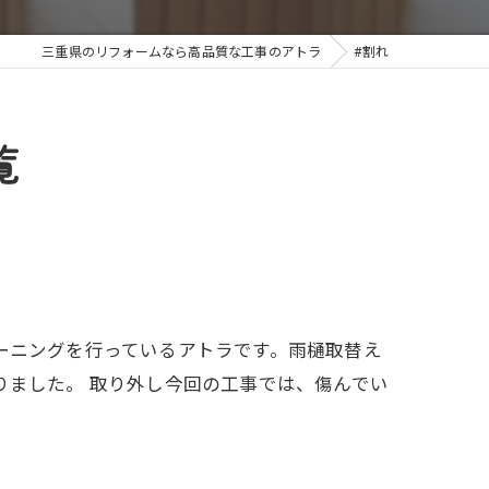
三重県のリフォームなら高品質な工事のアトラ
#割れ
覧
ーニングを行っているアトラです。雨樋取替え
りました。 取り外し今回の工事では、傷んでい