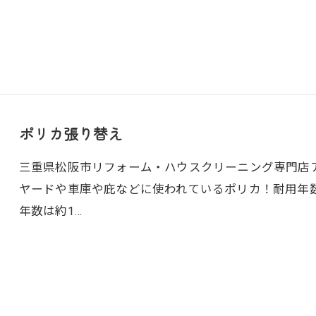
ポリカ張り替え
三重県松阪市リフォーム・ハウスクリーニング専門店
ヤードや車庫や庇などに使われているポリカ！耐用年
年数は約1…