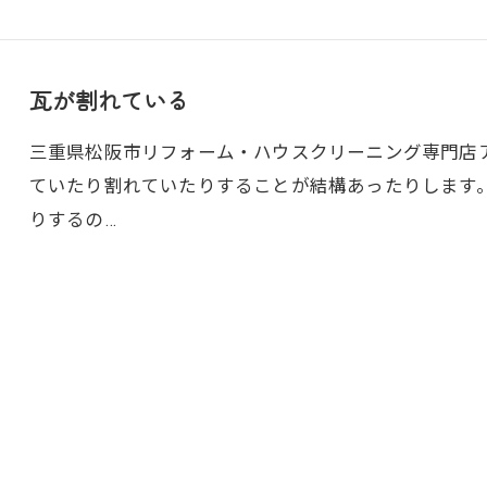
瓦が割れている
三重県松阪市リフォーム・ハウスクリーニング専門店アト
ていたり割れていたりすることが結構あったりします
りするの…