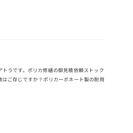
アトラです。ポリカ修繕の御見積依頼ストック
数はご存じですか？ポリカーボネート製の耐用