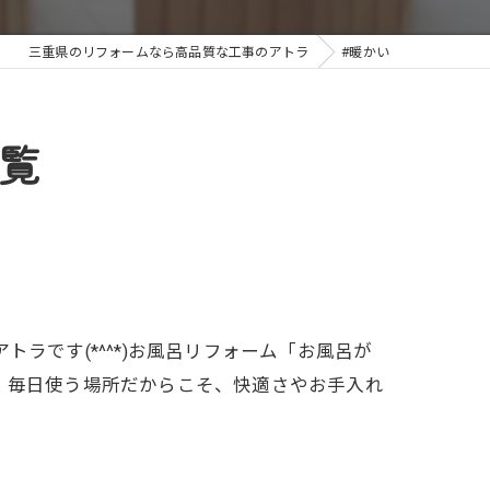
三重県のリフォームなら高品質な工事のアトラ
#暖かい
覧
ラです(*^^*)お風呂リフォーム「お風呂が
。毎日使う場所だからこそ、快適さやお手入れ