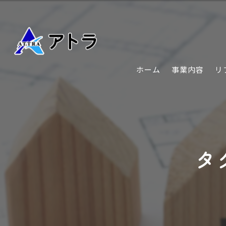
ホーム
事業内容
リ
タ