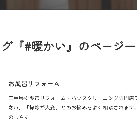
タグ『#暖かい』のページ一
お風呂リフォーム
三重県松阪市リフォーム・ハウスクリーニング専門店アト
寒い」「掃除が大変」とのお悩みをよく相談されます
のしやす…