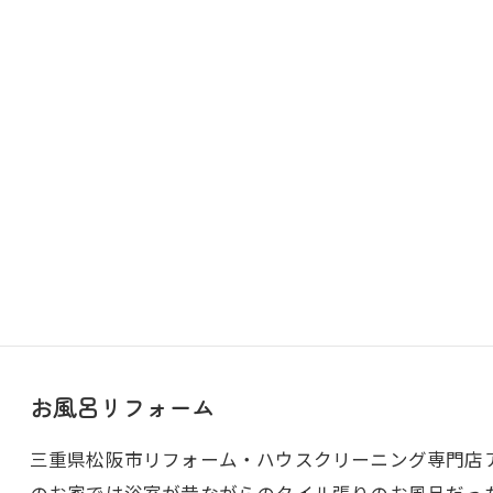
お風呂リフォーム
三重県松阪市リフォーム・ハウスクリーニング専門店アトラ