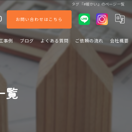
タグ『#暖かい』のページ一覧
0
お問い合わせはこちら
工事例
ブログ
よくある質問
ご依頼の流れ
会社概要
一覧