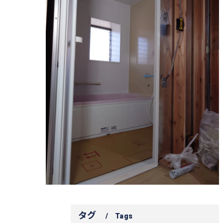
タグ
Tags