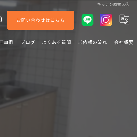
キッチン取替え②
0
お問い合わせはこちら
工事例
ブログ
よくある質問
ご依頼の流れ
会社概要