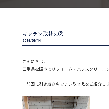
キッチン取替え②
2025/06/14
こんにちは。
三重県松阪市でリフォーム・ハウスクリーニ
前回に引き続きキッチン取替えをご紹介し