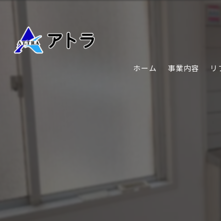
ホーム
事業内容
リ