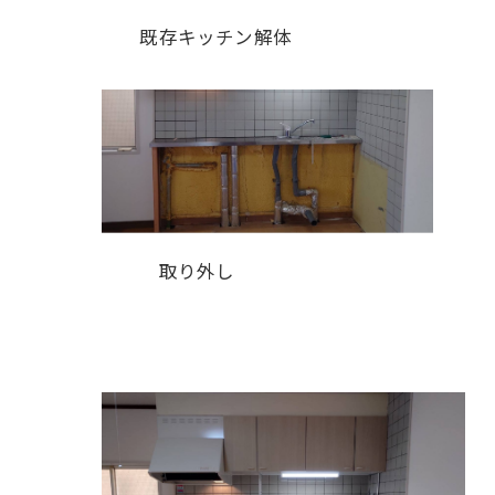
既存キッチン解体
取り外し