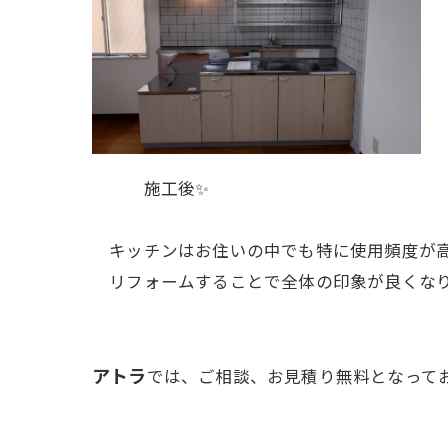
施工後✨
キッチンはお住いの中でも特に使用頻度が高
リフォームすることで全体の印象が良くな
アトラ
では、ご相談、お見積り無料となって