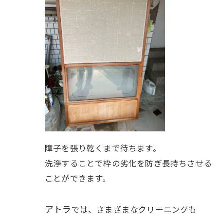
障子を張り乾くまで待ちます。
洗浄することで枠の劣化を防ぎ長持ちさせる
ことができます。
アトラ
では、さまざまなクリーニングも