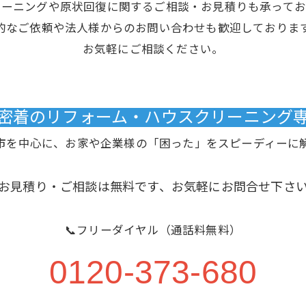
リーニングや原状回復に関するご相談・お見積りも承ってお
的なご依頼や法人様からのお問い合わせも歓迎しておりま
お気軽にご相談ください。
域密着のリフォーム・ハウスクリーニング専門
市を中心に、お家や企業様の「困った」をスピーディーに
お見積り・ご相談は無料です、お気軽にお問合せ下さ
📞フリーダイヤル（通話料無料）
0120-373-680