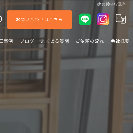
建具 障子枠洗浄
0
お問い合わせはこちら
工事例
ブログ
よくある質問
ご依頼の流れ
会社概要