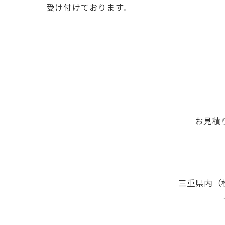
受け付けております。
お見積
三重県内（