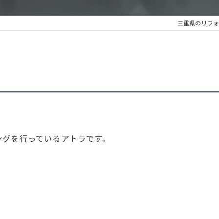
三重県のリフォ
ングを行っているアトラです。