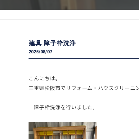
建具 障子枠洗浄
2025/08/07
こんにちは。
三重県松阪市でリフォーム・ハウスクリーニ
障子枠洗浄を行いました。