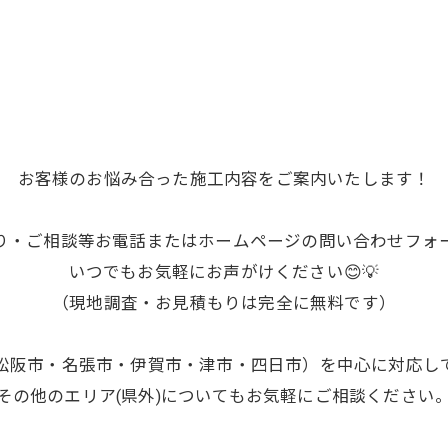
お客様のお悩み合った施工内容をご案内いたします！
り・ご相談等お電話またはホームページの問い合わせフォ
いつでもお気軽にお声がけください😊💡
（現地調査・お見積もりは完全に無料です）
松阪市・名張市・伊賀市・津市・四日市）を中心に対応し
その他のエリア(県外)についてもお気軽にご相談ください