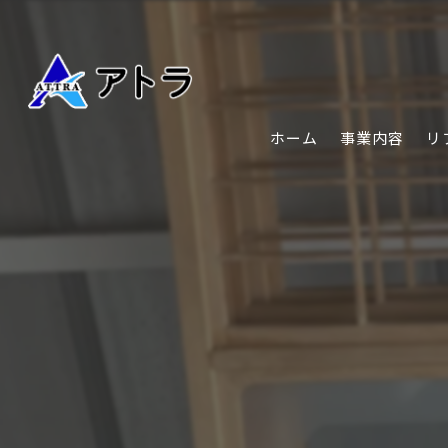
ホーム
事業内容
リ