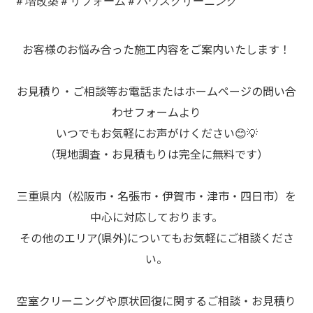
＃増改築＃リフォーム＃ハウスクリーニング
お客様のお悩み合った施工内容をご案内いたします！
お見積り・ご相談等お電話またはホームページの問い合
わせフォームより
いつでもお気軽にお声がけください😊💡
（現地調査・お見積もりは完全に無料です）
三重県内（松阪市・名張市・伊賀市・津市・四日市）を
中心に対応しております。
その他のエリア(県外)についてもお気軽にご相談くださ
い。
空室クリーニングや原状回復に関するご相談・お見積り