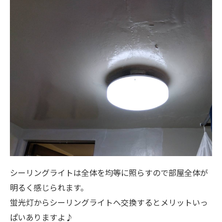
シーリングライトは全体を均等に照らすので部屋全体が
明るく感じられます。
蛍光灯からシーリングライトへ交換するとメリットいっ
ぱいありますよ♪