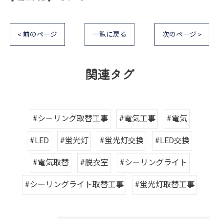
< 前のページ
一覧に戻る
次のページ >
関連タグ
#シーリング取替工事
#電気工事
#電気
#LED
#蛍光灯
#蛍光灯交換
#LED交換
#電気取替
#脱衣室
#シーリングライト
#シーリングライト取替工事
#蛍光灯取替工事