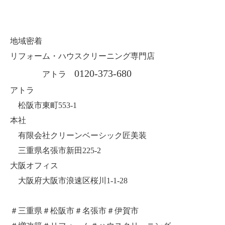
地域密着
リフォーム・ハウスクリーニング専門店
0120-373-680
アトラ
アトラ
松阪市東町553-1
本社
有限会社クリーンベーシック匠美装
三重県名張市新田225-2
大阪オフィス
大阪府大阪市浪速区桜川1-1-28
＃三重県＃松阪市＃名張市＃伊賀市