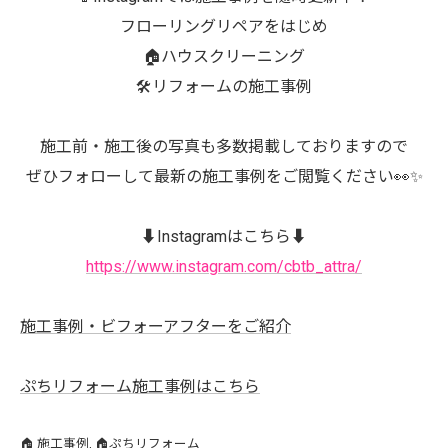
フローリングリペアをはじめ
🏠ハウスクリーニング
🛠️リフォームの施工事例
施工前・施工後の写真も多数掲載しておりますので
ぜひフォローして最新の施工事例をご閲覧ください👀✨
⬇️Instagramはこちら⬇️
https://www.instagram.com/cbtb_attra/
施工事例・ビフォーアフターをご紹介
ぷちリフォーム施工事例はこちら
🏠 施工事例
🏠ぷちリフォーム