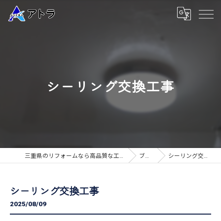
シーリング交換工事
三重県のリフォームなら高品質な工事のアトラ
ブログ
シーリング交換工事
シーリング交換工事
2025/08/09