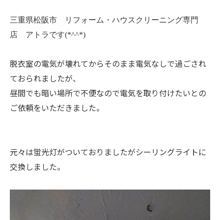
三重県松阪市 リフォーム・ハウスクリーニング専門
店 アトラです(*^^*)
脱衣室の電気が壊れてからそのまま電気なしで過ごされ
ておられましたが、
昼間でも暗い場所で不便なので電気を取り付けたいとの
ご依頼をいただきました。
元々は蛍光灯がついておりましたがシーリングライトに
交換しました。