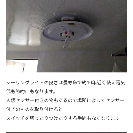
シーリングライトの良さは長寿命で約10年近く使え電気
代も節約にもなります。
人感センサー付きの物もあるので場所によってセンサー
付きのものを取り付けると
スイッチを切ったりつけたりする手間もなくなります。