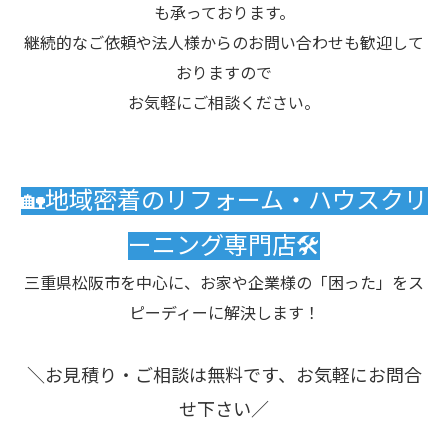
も承っております。
継続的なご依頼や法人様からのお問い合わせも歓迎して
おりますので
お気軽にご相談ください。
🏡地域密着のリフォーム・ハウスクリ
ーニング専門店🛠️
三重県松阪市を中心に、お家や企業様の「困った」をス
ピーディーに解決します！
＼お見積り・ご相談は無料です、お気軽にお問合
せ下さい／