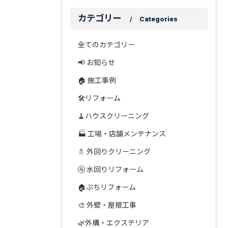
カテゴリー
Categories
全てのカテゴリー
📢 お知らせ
🏠 施工事例
🛠️リフォーム
🧹ハウスクリーニング
🏭 工場・店舗メンテナンス
🚿 外回りクリーニング
🚰 水回りリフォーム
🏠ぷちリフォーム
🎨 外壁・屋根工事
🌿外構・エクステリア