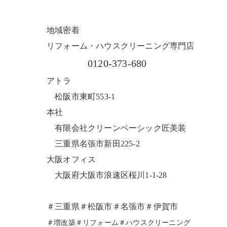
地域密着
リフォーム・ハウスクリーニング専門店
0120-373-680
アトラ
松阪市東町553-1
本社
有限会社クリーンベーシック匠美装
三重県名張市新田225-2
大阪オフィス
大阪府大阪市浪速区桜川1-1-28
＃三重県＃松阪市＃名張市＃伊賀市
＃増改築＃リフォーム＃ハウスクリーニング