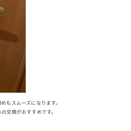
閉めもスムーズになります。
めの交換がおすすめです。