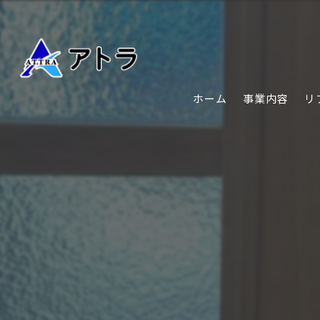
ホーム
事業内容
リ