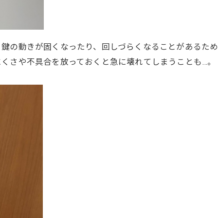
、鍵の動きが固くなったり、回しづらくなることがあるため
にくさや不具合を放っておくと急に壊れてしまうことも…。