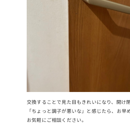
交換することで見た目もきれいになり、開け
「ちょっと調子が悪いな」と感じたら、お早
お気軽にご相談ください。