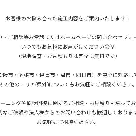
お客様のお悩み合った施工内容をご案内いたします！
り・ご相談等お電話またはホームページの問い合わせフォ
いつでもお気軽にお声がけください😊💡
（現地調査・お見積もりは完全に無料です）
松阪市・名張市・伊賀市・津市・四日市）を中心に対応し
その他のエリア(県外)についてもお気軽にご相談ください
リーニングや原状回復に関するご相談・お見積りも承ってお
的なご依頼や法人様からのお問い合わせも歓迎しておりま
お気軽にご相談ください。