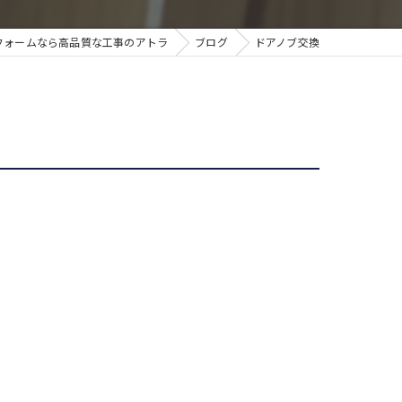
フォームなら高品質な工事のアトラ
ブログ
ドアノブ交換