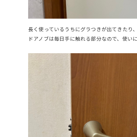
長く使っているうちにグラつきが出てきたり
ドアノブは毎日手に触れる部分なので、使い