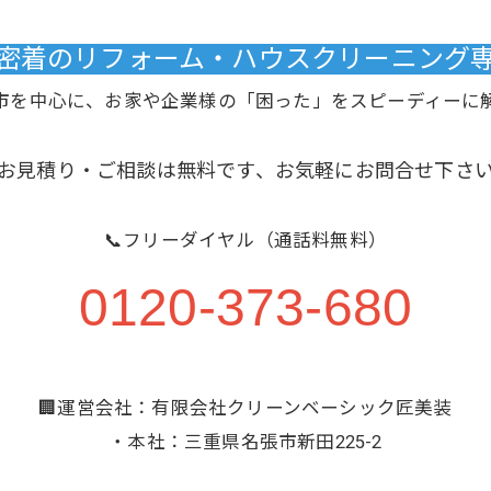
域密着のリフォーム・ハウスクリーニング専門
市を中心に、お家や企業様の「困った」をスピーディーに
お見積り・ご相談は無料です、お気軽にお問合せ下さ
📞フリーダイヤル（通話料無料）
0120-373-680
🏢運営会社：有限会社クリーンベーシック匠美装
・本社：三重県名張市新田225-2