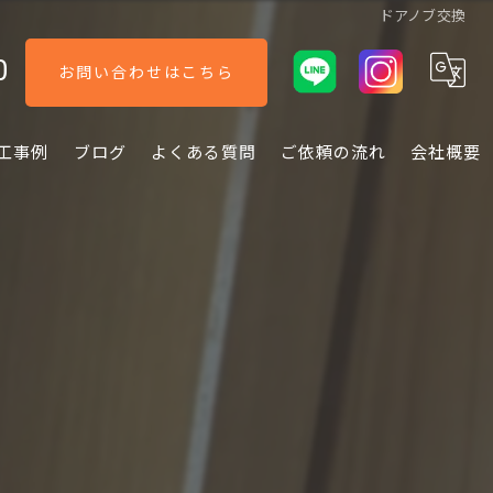
ドアノブ交換
0
お問い合わせはこちら
工事例
ブログ
よくある質問
ご依頼の流れ
会社概要