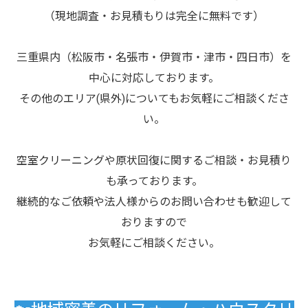
（現地調査・お見積もりは完全に無料です）
三重県内（松阪市・名張市・伊賀市・津市・四日市）を
中心に対応しております。
その他のエリア(県外)についてもお気軽にご相談くださ
い。
空室クリーニングや原状回復に関するご相談・お見積り
も承っております。
継続的なご依頼や法人様からのお問い合わせも歓迎して
おりますので
お気軽にご相談ください。