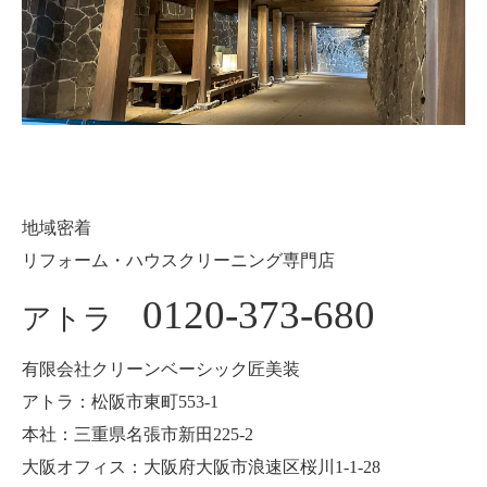
地域密着
リフォーム・ハウスクリーニング専門店
0120-373-680
アトラ
有限会社クリーンベーシック匠美装
アトラ：松阪市東町553-1
本社：三重県名張市新田225-2
大阪オフィス：大阪府大阪市浪速区桜川1-1-28