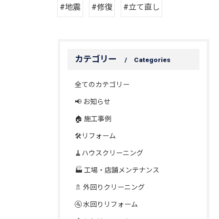
#地震
#修復
#立て直し
カテゴリー
Categories
全てのカテゴリー
📢 お知らせ
🏠 施工事例
🛠️リフォーム
🧹ハウスクリーニング
🏭 工場・店舗メンテナンス
🚿 外回りクリーニング
🚰 水回りリフォーム