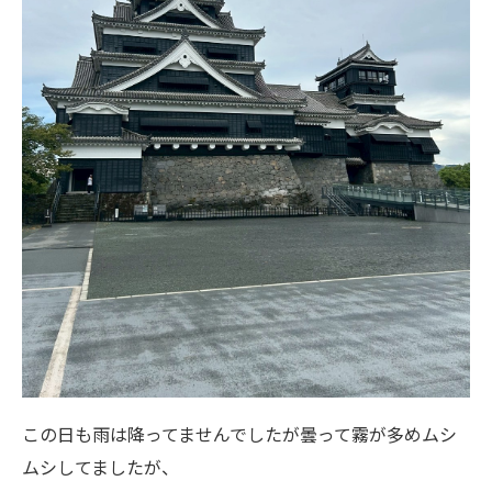
この日も雨は降ってませんでしたが曇って霧が多めムシ
ムシしてましたが、