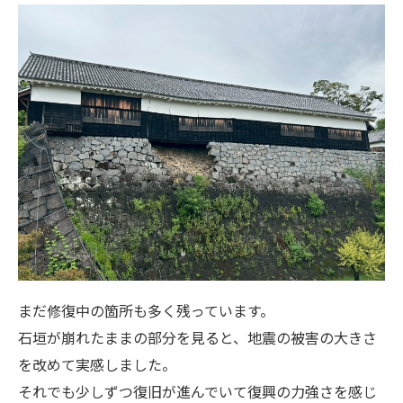
まだ修復中の箇所も多く残っています。
石垣が崩れたままの部分を見ると、地震の被害の大きさ
を改めて実感しました。
それでも少しずつ復旧が進んでいて復興の力強さを感じ