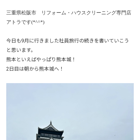
三重県松阪市 リフォーム・ハウスクリーニング専門店
アトラです(*^^*)
今日も9月に行きました社員旅行の続きを書いていこう
と思います。
熊本といえばやっぱり熊本城！
2日目は朝から熊本城へ！