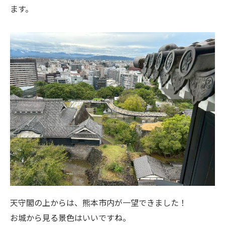
ます。
天守閣の上からは、熊本市内が一望できました！
お城から見る景色はいいですね。