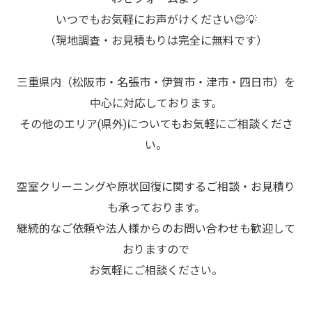
いつでもお気軽にお声がけください😊💡
（現地調査・お見積もりは完全に無料です）
三重県内（松阪市・名張市・伊賀市・津市・四日市）を
中心に対応しております。
その他のエリア(県外)についてもお気軽にご相談くださ
い。
空室クリーニングや原状回復に関するご相談・お見積り
も承っております。
継続的なご依頼や法人様からのお問い合わせも歓迎して
おりますので
お気軽にご相談ください。