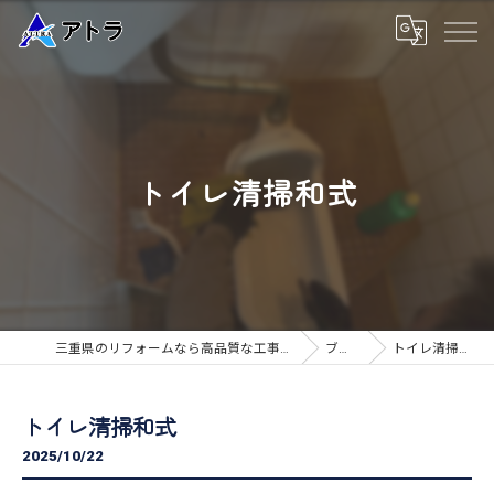
トイレ清掃和式
三重県のリフォームなら高品質な工事のアトラ
ブログ
トイレ清掃和式
トイレ清掃和式
2025/10/22