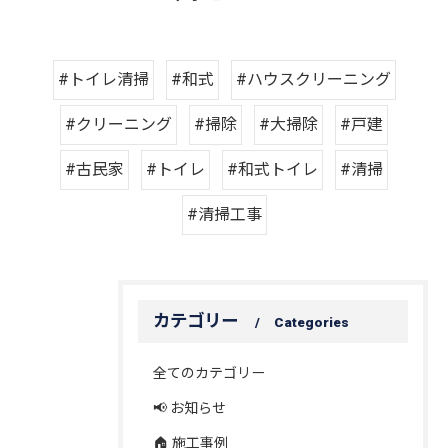
#トイレ清掃
#和式
#ハウスクリーニング
#クリーニング
#掃除
#大掃除
#戸建
#古民家
#トイレ
#和式トイレ
#清掃
#清掃工事
カテゴリー
Categories
全てのカテゴリー
📢 お知らせ
🏠 施工事例