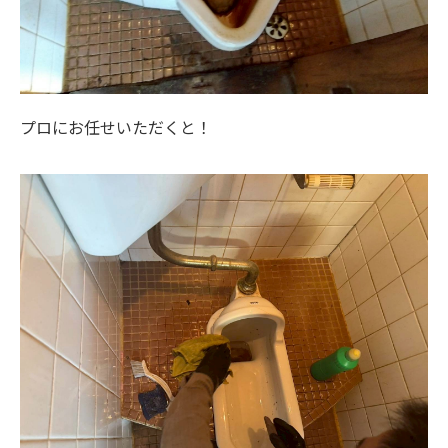
プロにお任せいただくと！