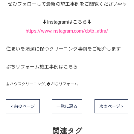
ぜひフォローして最新の施工事例をご閲覧ください👀✨
⬇️Instagramはこちら⬇️
https://www.instagram.com/cbtb_attra/
住まいを清潔に保つクリーニング事例をご紹介します
ぷちリフォーム施工事例はこちら
🧹ハウスクリーニング
🏠ぷちリフォーム
< 前のページ
一覧に戻る
次のページ >
関連タグ