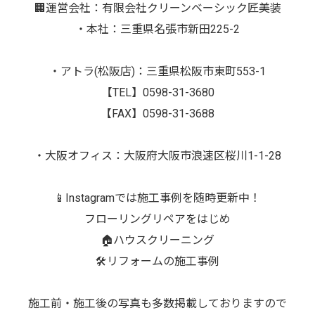
🏢運営会社：有限会社クリーンベーシック匠美装
・本社：三重県名張市新田225-2
・アトラ(松阪店)：三重県松阪市東町553-1
【TEL】0598-31-3680
【FAX】0598-31-3688
・大阪オフィス：大阪府大阪市浪速区桜川1-1-28
📱Instagramでは施工事例を随時更新中！
フローリングリペアをはじめ
🏠ハウスクリーニング
🛠️リフォームの施工事例
施工前・施工後の写真も多数掲載しておりますので