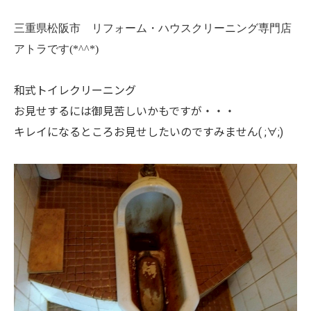
三重県松阪市 リフォーム・ハウスクリーニング専門店
アトラです(*^^*)
和式トイレクリーニング
お見せするには御見苦しいかもですが・・・
キレイになるところお見せしたいのですみません( ;∀;)