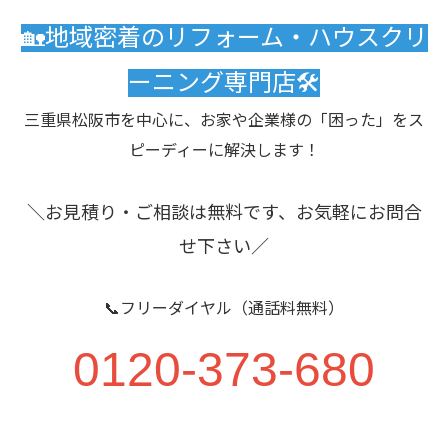
🏡地域密着のリフォーム・ハウスクリ
ーニング専門店🛠️
三重県松阪市を中心に、お家や企業様の「困った」をス
ピーディーに解決します！
＼お見積り・ご相談は無料です、お気軽にお問合
せ下さい／
📞フリーダイヤル（通話料無料）
0120-373-680