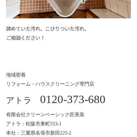
諦めていた汚れ、こびりついた汚れ、
ご相談ください！
地域密着
リフォーム・ハウスクリーニング専門店
0120-373-680
アトラ
有限会社クリーンベーシック匠美装
アトラ：松阪市東町553-1
本社：三重県名張市新田225-2