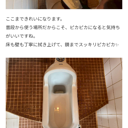
ここまできれいになります。
普段から使う場所だからこそ、ピカピカになると気持ち
がいいですね。
床も壁も丁寧に拭き上げて、鏡までスッキリピカピカ✨