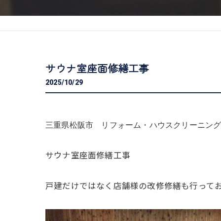
サウナ室座面修繕工事
2025/10/29
三重県松阪市 リフォーム・ハウスクリーニング専門
サウナ室座面修繕工事
戸建だけではなく店舗様の改修修繕も行って