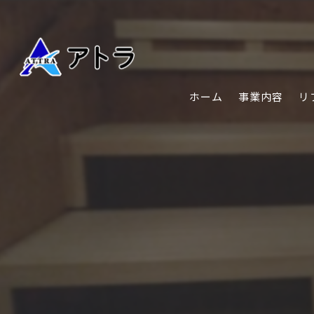
ホーム
事業内容
リ