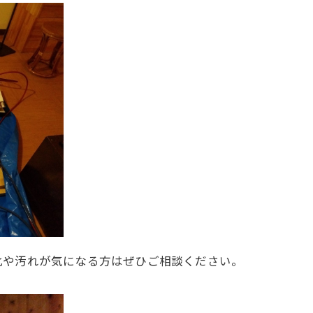
化や汚れが気になる方はぜひご相談ください。