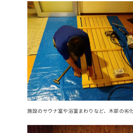
施設のサウナ室や浴室まわりなど、木部の劣