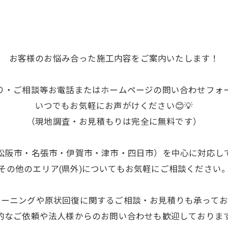
お客様のお悩み合った施工内容をご案内いたします！
り・ご相談等お電話またはホームページの問い合わせフォ
いつでもお気軽にお声がけください😊💡
（現地調査・お見積もりは完全に無料です）
松阪市・名張市・伊賀市・津市・四日市）を中心に対応し
その他のエリア(県外)についてもお気軽にご相談ください
リーニングや原状回復に関するご相談・お見積りも承ってお
的なご依頼や法人様からのお問い合わせも歓迎しておりま