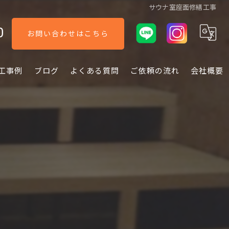
サウナ室座面修繕工事
0
お問い合わせはこちら
工事例
ブログ
よくある質問
ご依頼の流れ
会社概要