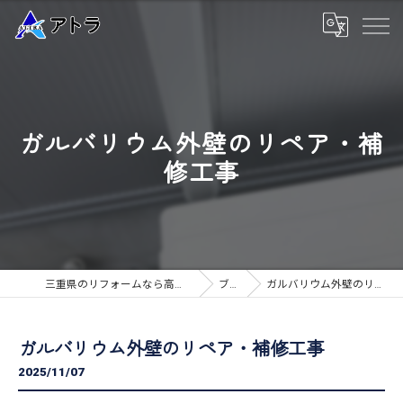
ガルバリウム外壁のリペア・補
修工事
三重県のリフォームなら高品質な工事のアトラ
ブログ
ガルバリウム外壁のリペア・補修工事
ガルバリウム外壁のリペア・補修工事
2025/11/07