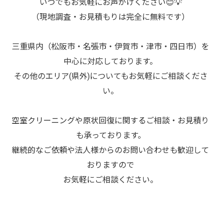
いつでもお気軽にお声がけください😊💡
（現地調査・お見積もりは完全に無料です）
三重県内（松阪市・名張市・伊賀市・津市・四日市）を
中心に対応しております。
その他のエリア(県外)についてもお気軽にご相談くださ
い。
空室クリーニングや原状回復に関するご相談・お見積り
も承っております。
継続的なご依頼や法人様からのお問い合わせも歓迎して
おりますので
お気軽にご相談ください。