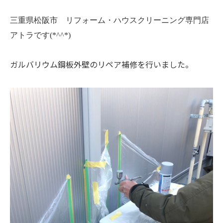
三重県松阪市 リフォーム・ハウスクリーニング専門店
アトラです(*^^*)
ガルバリウム鋼板外壁のリペア補修を行いました。