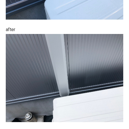
after