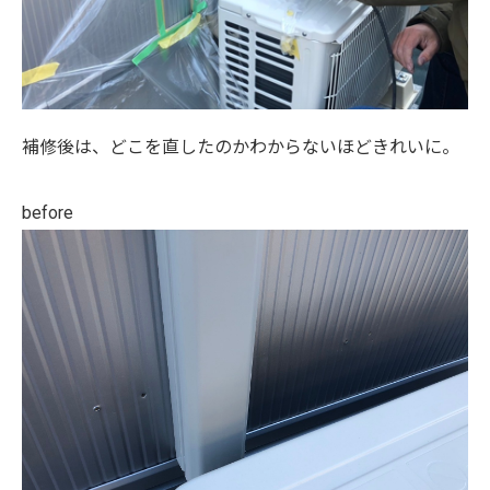
補修後は、どこを直したのかわからないほどきれいに。
before