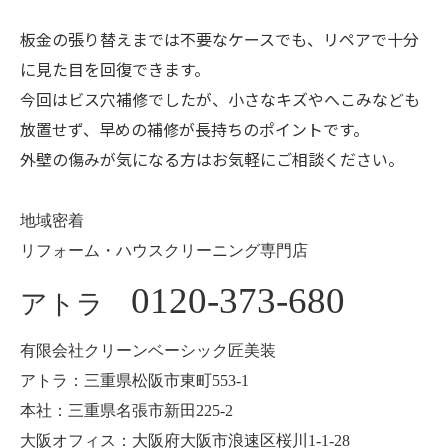
板金の張り替えまでは不要なケースでも、リペアで十分
に見た目を回復できます。
今回はビス穴補修でしたが、小さなキズやへこみなども
放置せず、早めの補修が長持ちのポイントです。
外壁の傷みが気になる方はお気軽にご相談ください。
地域密着
リフォーム・ハウスクリーニング専門店
0120-373-680
アトラ
有限会社クリーンベーシック匠美装
アトラ：三重県松阪市東町553-1
本社：三重県名張市新田225-2
大阪オフィス：大阪府大阪市浪速区桜川1-1-28