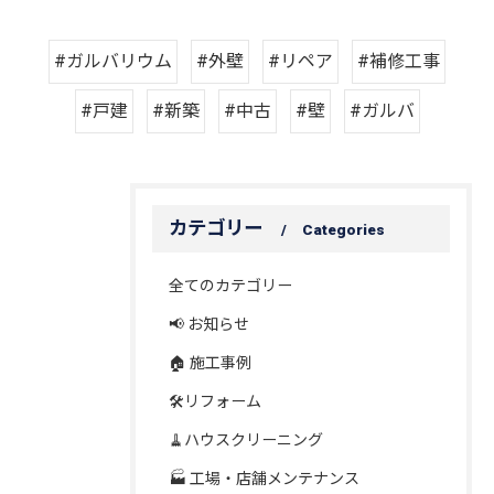
#ガルバリウム
#外壁
#リペア
#補修工事
#戸建
#新築
#中古
#壁
#ガルバ
カテゴリー
Categories
全てのカテゴリー
📢 お知らせ
🏠 施工事例
🛠️リフォーム
🧹ハウスクリーニング
🏭 工場・店舗メンテナンス