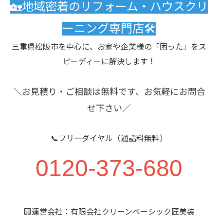
🏡地域密着のリフォーム・ハウスクリ
ーニング専門店🛠️
三重県松阪市を中心に、お家や企業様の「困った」をス
ピーディーに解決します！
＼お見積り・ご相談は無料です、お気軽にお問合
せ下さい／
📞フリーダイヤル（通話料無料）
0120-373-680
🏢運営会社：有限会社クリーンベーシック匠美装