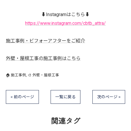
⬇️Instagramはこちら⬇️
https://www.instagram.com/cbtb_attra/
施工事例・ビフォーアフターをご紹介
外壁・屋根工事の施工事例はこちら
🏠 施工事例
🎨 外壁・屋根工事
< 前のページ
一覧に戻る
次のページ >
関連タグ