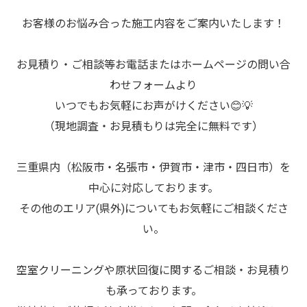
お客様のお悩み合った施工内容をご案内いたします！
お見積り・ご相談等お電話またはホームページの問い合
わせフォームより
いつでもお気軽にお声がけください😊💡
（現地調査・お見積もりは完全に無料です）
三重県内（松阪市・名張市・伊賀市・津市・四日市）を
中心に対応しております。
その他のエリア(県外)についてもお気軽にご相談くださ
い。
空室クリーニングや原状回復に関するご相談・お見積り
も承っております。