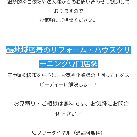
継続的なご依頼や法人様からのお問い合わせも歓迎して
おりますので
お気軽にご相談ください。
🏡地域密着のリフォーム・ハウスクリ
ーニング専門店🛠️
三重県松阪市を中心に、お家や企業様の「困った」をス
ピーディーに解決します！
＼お見積り・ご相談は無料です、お気軽にお問合
せ下さい／
📞フリーダイヤル（通話料無料）