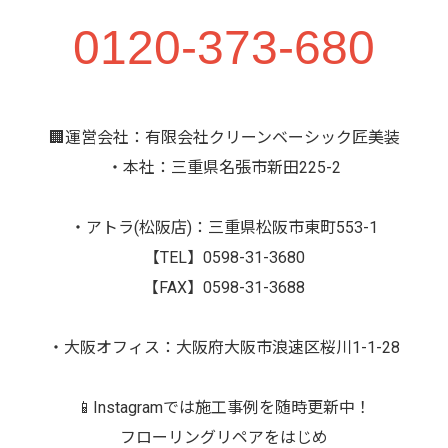
0120-373-680
🏢運営会社：有限会社クリーンベーシック匠美装
・本社：三重県名張市新田225-2
・アトラ(松阪店)：三重県松阪市東町553-1
【TEL】0598-31-3680
【FAX】0598-31-3688
・大阪オフィス：大阪府大阪市浪速区桜川1-1-28
📱Instagramでは施工事例を随時更新中！
フローリングリペアをはじめ