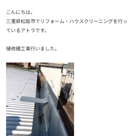
こんにちは。
三重県松阪市でリフォーム・ハウスクリーニングを行っ
ているアトラです。
樋修繕工事行いました。