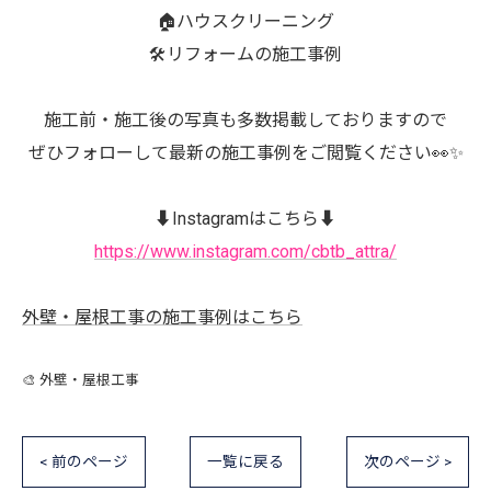
🏠ハウスクリーニング
🛠️リフォームの施工事例
施工前・施工後の写真も多数掲載しておりますので
ぜひフォローして最新の施工事例をご閲覧ください👀✨
⬇️Instagramはこちら⬇️
https://www.instagram.com/cbtb_attra/
外壁・屋根工事の施工事例はこちら
🎨 外壁・屋根工事
< 前のページ
一覧に戻る
次のページ >