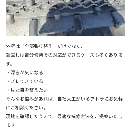
外壁は「全部張り替え」だけでなく、
鎧直しは部分修繕での対応ができるケースも多くありま
す。
・浮きが気になる
・ズレてきている
・見た目を整えたい
そんなお悩みがあれば、自社大工がいるアトラにお気軽
にご相談ください。
現地を確認したうえで、最適な補修方法をご提案いたし
ます。