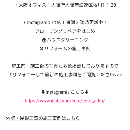
・大阪オフィス：大阪府大阪市浪速区桜川1-1-28
📱Instagramでは施工事例を随時更新中！
フローリングリペアをはじめ
🏠ハウスクリーニング
🛠️リフォームの施工事例
施工前・施工後の写真も多数掲載しておりますので
ぜひフォローして最新の施工事例をご閲覧ください👀✨
⬇️Instagramはこちら⬇️
https://www.instagram.com/cbtb_attra/
外壁・屋根工事の施工事例はこちら