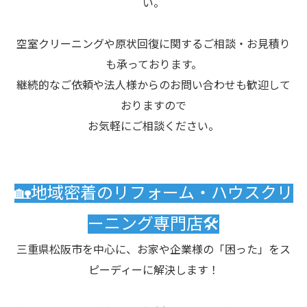
い。
空室クリーニングや原状回復に関するご相談・お見積り
も承っております。
継続的なご依頼や法人様からのお問い合わせも歓迎して
おりますので
お気軽にご相談ください。
🏡地域密着のリフォーム・ハウスクリ
ーニング専門店🛠️
三重県松阪市を中心に、お家や企業様の「困った」をス
ピーディーに解決します！