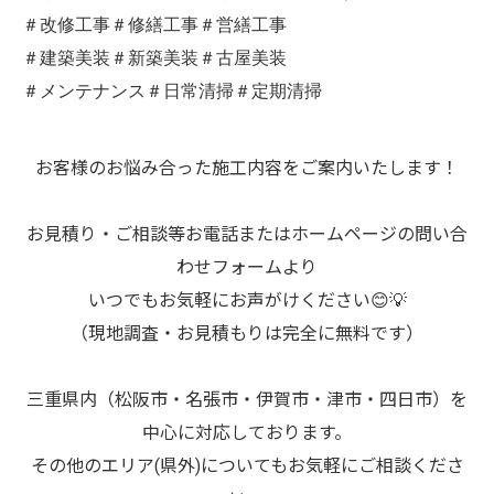
＃改修工事＃修繕工事＃営繕工事
＃建築美装＃新築美装＃古屋美装
＃メンテナンス＃日常清掃＃定期清掃
お客様のお悩み合った施工内容をご案内いたします！
お見積り・ご相談等お電話またはホームページの問い合
わせフォームより
いつでもお気軽にお声がけください😊💡
（現地調査・お見積もりは完全に無料です）
三重県内（松阪市・名張市・伊賀市・津市・四日市）を
中心に対応しております。
その他のエリア(県外)についてもお気軽にご相談くださ