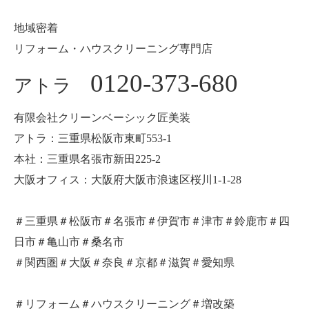
地域密着
リフォーム・ハウスクリーニング専門店
0120-373-680
アトラ
有限会社クリーンベーシック匠美装
アトラ：三重県松阪市東町553-1
本社：三重県名張市新田225-2
大阪オフィス：大阪府大阪市浪速区桜川1-1-28
＃三重県＃松阪市＃名張市＃伊賀市＃津市＃鈴鹿市＃四
日市＃亀山市＃桑名市
＃関西圏＃大阪＃奈良＃京都＃滋賀＃愛知県
＃リフォーム＃ハウスクリーニング＃増改築