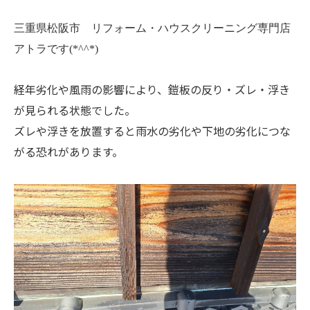
三重県松阪市 リフォーム・ハウスクリーニング専門店
アトラです(*^^*)
経年劣化や風雨の影響により、鎧板の反り・ズレ・浮き
が見られる状態でした。
ズレや浮きを放置すると雨水の劣化や下地の劣化につな
がる恐れがあります。