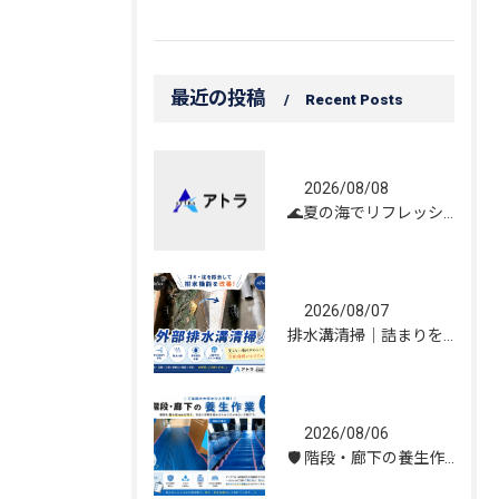
最近の投稿
Recent Posts
2026/08/08
🌊夏の海でリフレッシュしてきました！☀️
2026/08/07
排水溝清掃｜詰まりを解消し、雨水の流れを改善しました！
2026/08/06
🛡️ 階段・廊下の養生作業｜建物を守る丁寧な保護施工